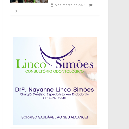
5 de março de 2026
0