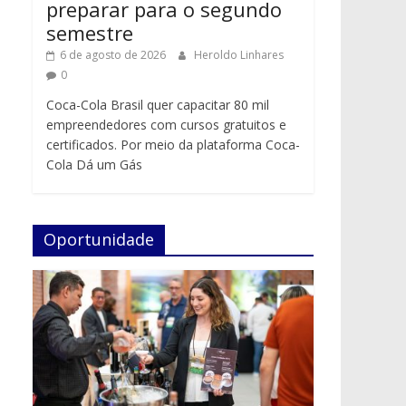
preparar para o segundo
semestre
6 de agosto de 2026
Heroldo Linhares
0
Coca-Cola Brasil quer capacitar 80 mil
empreendedores com cursos gratuitos e
certificados. Por meio da plataforma Coca-
Cola Dá um Gás
Oportunidade