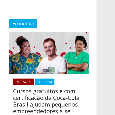
Economia
DESTAQUE
Economia
Cursos gratuitos e com
certificação da Coca-Cola
Brasil ajudam pequenos
empreendedores a se