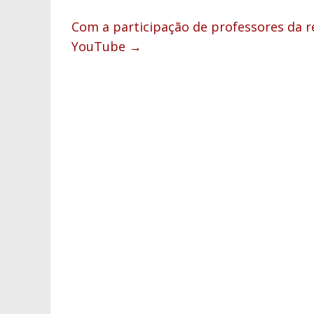
Com a participação de professores da re
YouTube
→