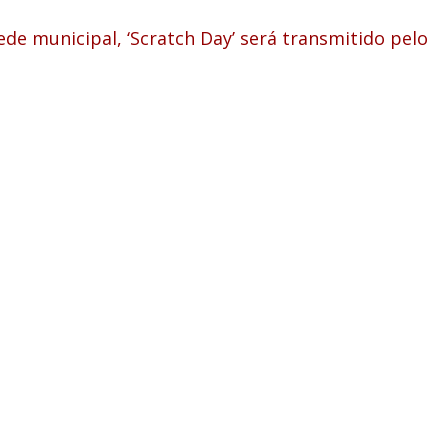
de municipal, ‘Scratch Day’ será transmitido pelo