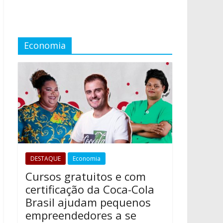
Economia
DESTAQUE
Economia
Cursos gratuitos e com
certificação da Coca-Cola
Brasil ajudam pequenos
empreendedores a se