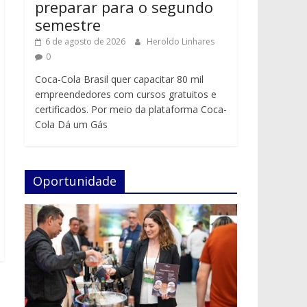
preparar para o segundo
semestre
6 de agosto de 2026
Heroldo Linhares
0
Coca-Cola Brasil quer capacitar 80 mil
empreendedores com cursos gratuitos e
certificados. Por meio da plataforma Coca-
Cola Dá um Gás
Oportunidade