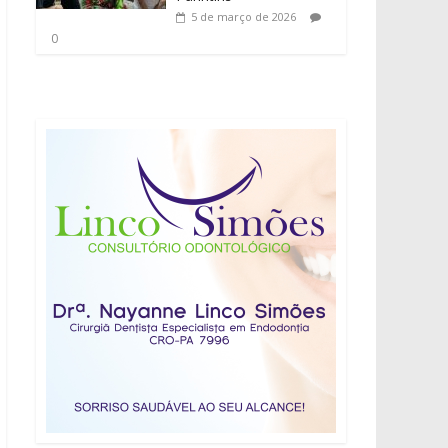
5 de março de 2026
0