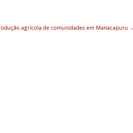
 produção agrícola de comunidades em Manacapuru