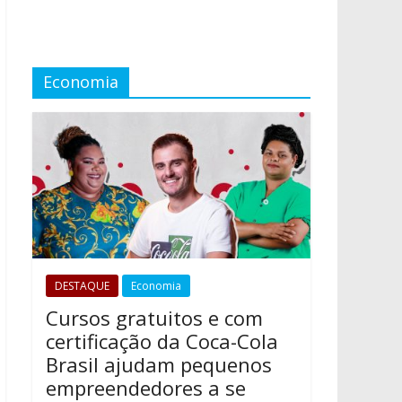
Economia
DESTAQUE
Economia
Cursos gratuitos e com
certificação da Coca-Cola
Brasil ajudam pequenos
empreendedores a se