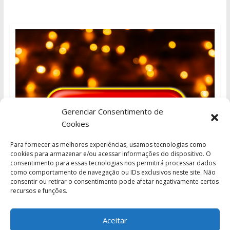
Gerenciar Consentimento de
Cookies
Para fornecer as melhores experiências, usamos tecnologias como
cookies para armazenar e/ou acessar informações do dispositivo. O
consentimento para essas tecnologias nos permitirá processar dados
como comportamento de navegação ou IDs exclusivos neste site. Não
consentir ou retirar o consentimento pode afetar negativamente certos
recursos e funções.
Aceitar