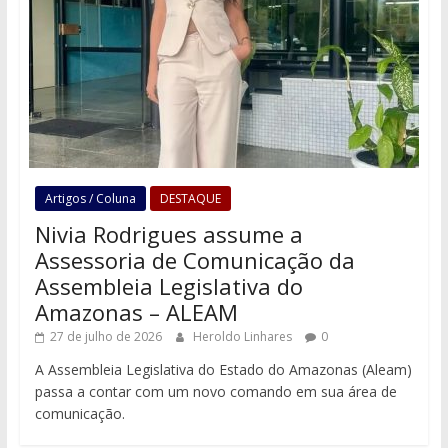
Artigos / Coluna
DESTAQUE
Nivia Rodrigues assume a
Assessoria de Comunicação da
Assembleia Legislativa do
Amazonas – ALEAM
27 de julho de 2026
Heroldo Linhares
0
A Assembleia Legislativa do Estado do Amazonas (Aleam)
passa a contar com um novo comando em sua área de
comunicação.