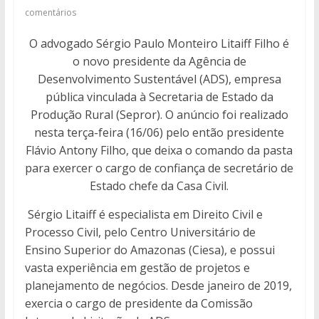
comentários
O advogado Sérgio Paulo Monteiro Litaiff Filho é
o novo presidente da Agência de
Desenvolvimento Sustentável (ADS), empresa
pública vinculada à Secretaria de Estado da
Produção Rural (Sepror). O anúncio foi realizado
nesta terça-feira (16/06) pelo então presidente
Flávio Antony Filho, que deixa o comando da pasta
para exercer o cargo de confiança de secretário de
Estado chefe da Casa Civil.
Sérgio Litaiff é especialista em Direito Civil e
Processo Civil, pelo Centro Universitário de
Ensino Superior do Amazonas (Ciesa), e possui
vasta experiência em gestão de projetos e
planejamento de negócios. Desde janeiro de 2019,
exercia o cargo de presidente da Comissão