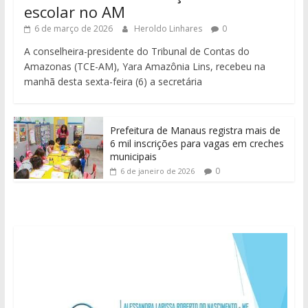
escolar no AM
6 de março de 2026
Heroldo Linhares
0
A conselheira-presidente do Tribunal de Contas do
Amazonas (TCE-AM), Yara Amazônia Lins, recebeu na
manhã desta sexta-feira (6) a secretária
Prefeitura de Manaus registra mais de
6 mil inscrições para vagas em creches
municipais
0
6 de janeiro de 2026