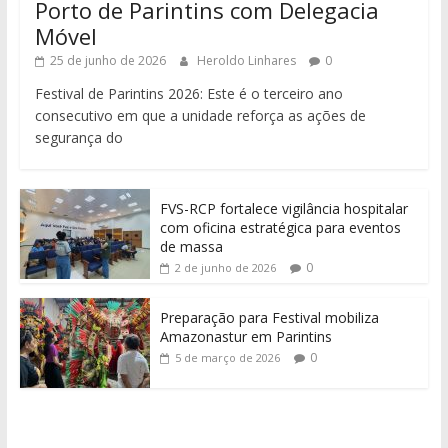
Porto de Parintins com Delegacia
Móvel
25 de junho de 2026
Heroldo Linhares
0
Festival de Parintins 2026: Este é o terceiro ano
consecutivo em que a unidade reforça as ações de
segurança do
FVS-RCP fortalece vigilância hospitalar
com oficina estratégica para eventos
de massa
0
2 de junho de 2026
Preparação para Festival mobiliza
Amazonastur em Parintins
0
5 de março de 2026