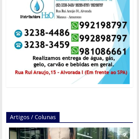
Artigos / Colunas