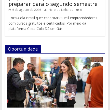
preparar para o segundo semestre
6 de agosto de 2026
Heroldo Linhares
0
Coca-Cola Brasil quer capacitar 80 mil empreendedores
com cursos gratuitos e certificados. Por meio da
plataforma Coca-Cola Dá um Gás
Oportunidade