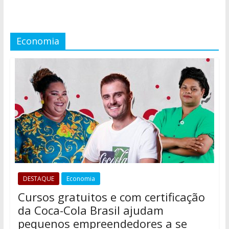
Economia
DESTAQUE
Economia
Cursos gratuitos e com certificação
da Coca-Cola Brasil ajudam
pequenos empreendedores a se