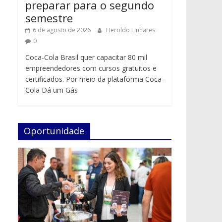
preparar para o segundo
semestre
6 de agosto de 2026
Heroldo Linhares
0
Coca-Cola Brasil quer capacitar 80 mil
empreendedores com cursos gratuitos e
certificados. Por meio da plataforma Coca-
Cola Dá um Gás
Oportunidade