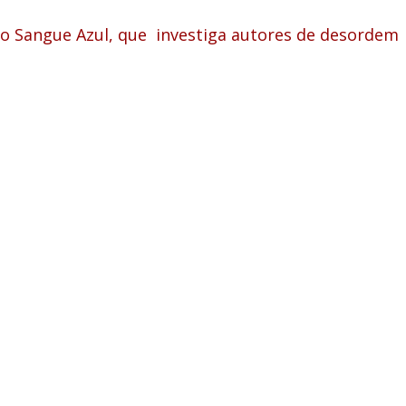
o Sangue Azul, que investiga autores de desordem