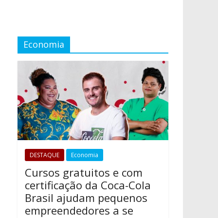
Economia
DESTAQUE
Economia
Cursos gratuitos e com
certificação da Coca-Cola
Brasil ajudam pequenos
empreendedores a se