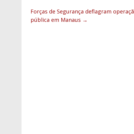
Forças de Segurança deflagram operaçã
pública em Manaus
→