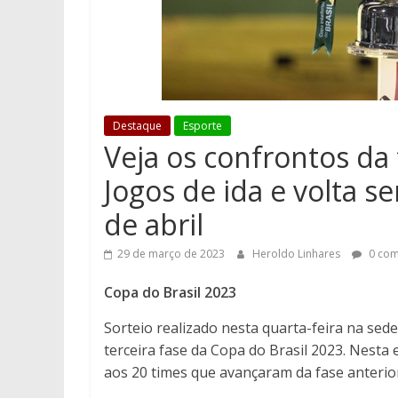
Destaque
Esporte
Veja os confrontos da 
Jogos de ida e volta s
de abril
29 de março de 2023
Heroldo Linhares
0 com
Copa do Brasil 2023
Sorteio realizado nesta quarta-feira na sede
terceira fase da Copa do Brasil 2023. Nesta
aos 20 times que avançaram da fase anterio