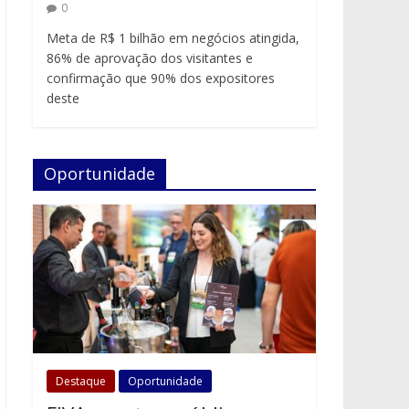
0
Meta de R$ 1 bilhão em negócios atingida,
86% de aprovação dos visitantes e
confirmação que 90% dos expositores
deste
Oportunidade
Destaque
Oportunidade