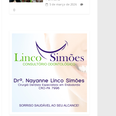
5 de março de 2026
0