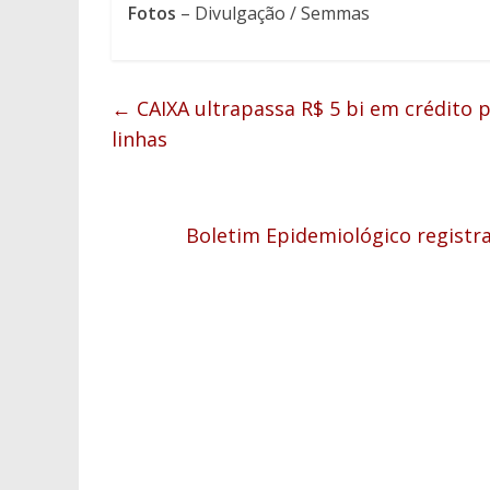
Fotos
– Divulgação / Semmas
←
CAIXA ultrapassa R$ 5 bi em crédito 
linhas
Boletim Epidemiológico registra