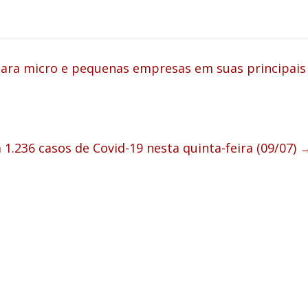
para micro e pequenas empresas em suas principais
 1.236 casos de Covid-19 nesta quinta-feira (09/07)