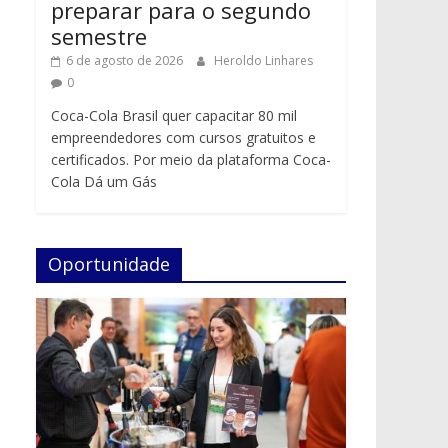
preparar para o segundo
semestre
6 de agosto de 2026
Heroldo Linhares
0
Coca-Cola Brasil quer capacitar 80 mil
empreendedores com cursos gratuitos e
certificados. Por meio da plataforma Coca-
Cola Dá um Gás
Oportunidade