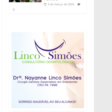
5 de março de 2026
0