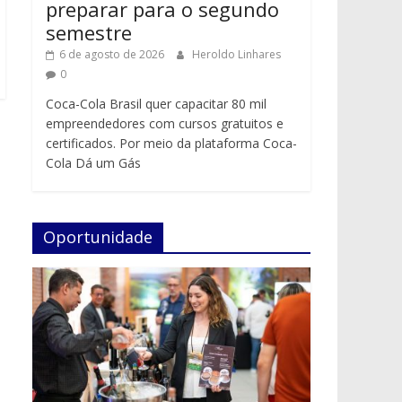
preparar para o segundo
semestre
6 de agosto de 2026
Heroldo Linhares
0
Coca-Cola Brasil quer capacitar 80 mil
empreendedores com cursos gratuitos e
certificados. Por meio da plataforma Coca-
Cola Dá um Gás
Oportunidade