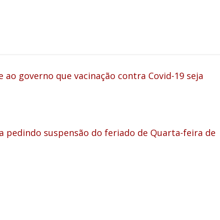
 ao governo que vacinação contra Covid-19 seja
pedindo suspensão do feriado de Quarta-feira de