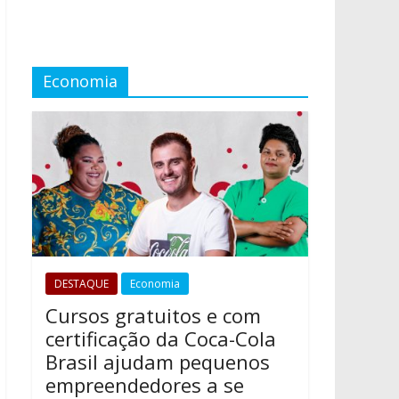
Economia
DESTAQUE
Economia
Cursos gratuitos e com
certificação da Coca-Cola
Brasil ajudam pequenos
empreendedores a se