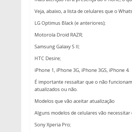
Veja, abaixo, a lista de celulares que o Wha
LG Optimus Black (e anteriores);
Motorola Droid RAZR;
Samsung Galaxy S II;
HTC Desire;
iPhone 1, iPhone 3G, iPhone 3GS, iPhone 4.
É importante ressaltar que o não funcionam
atualizados ou não.
Modelos que vão aceitar atualização
Alguns modelos de celulares vão necessitar de
Sony Xperia Pro;