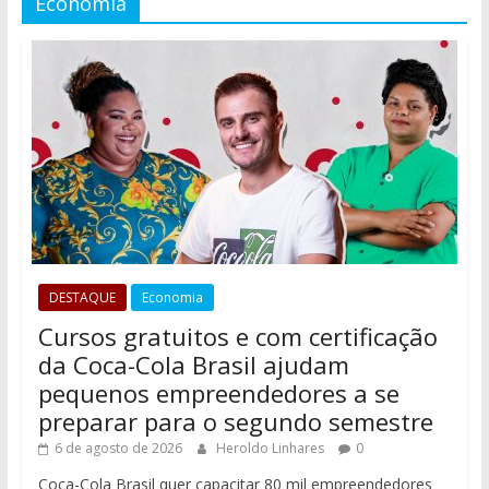
Economia
DESTAQUE
Economia
Cursos gratuitos e com certificação
da Coca-Cola Brasil ajudam
pequenos empreendedores a se
preparar para o segundo semestre
6 de agosto de 2026
Heroldo Linhares
0
Coca-Cola Brasil quer capacitar 80 mil empreendedores