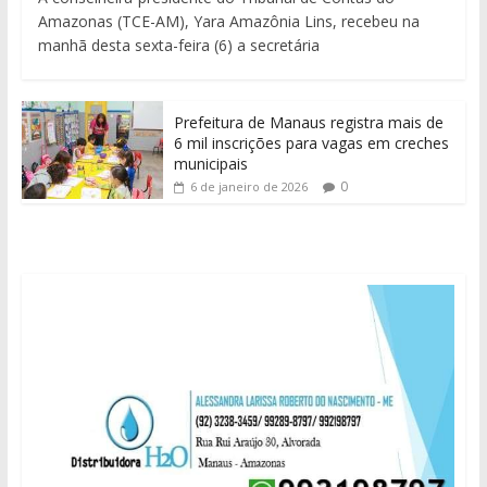
Amazonas (TCE-AM), Yara Amazônia Lins, recebeu na
manhã desta sexta-feira (6) a secretária
Prefeitura de Manaus registra mais de
6 mil inscrições para vagas em creches
municipais
0
6 de janeiro de 2026