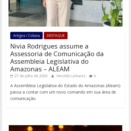
Artigos / Coluna
DESTAQUE
Nivia Rodrigues assume a
Assessoria de Comunicação da
Assembleia Legislativa do
Amazonas – ALEAM
27 de julho de 2026
Heroldo Linhares
0
A Assembleia Legislativa do Estado do Amazonas (Aleam)
passa a contar com um novo comando em sua área de
comunicação.