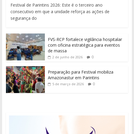
Festival de Parintins 2026: Este é o terceiro ano
consecutivo em que a unidade reforça as ações de
segurança do
FVS-RCP fortalece vigilância hospitalar
com oficina estratégica para eventos
de massa
0
2 de junho de 2026
Preparação para Festival mobiliza
Amazonastur em Parintins
0
5 de março de 2026