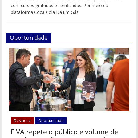
com cursos gratuitos e certificados. Por meio da
plataforma Coca-Cola Dá um Gás
Oportunidade
Destaque
Oportunidade
FIVA repete o público e volume de