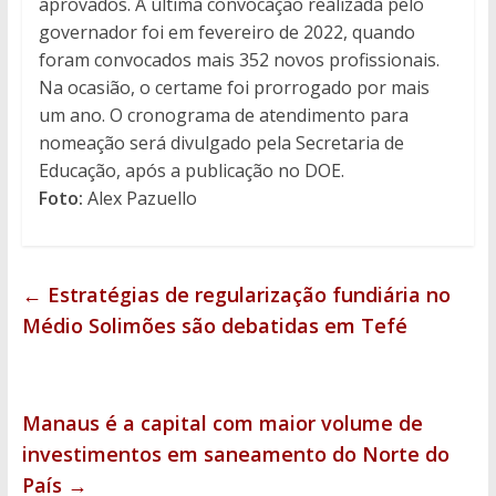
aprovados. A última convocação realizada pelo
governador foi em fevereiro de 2022, quando
foram convocados mais 352 novos profissionais.
Na ocasião, o certame foi prorrogado por mais
um ano. O cronograma de atendimento para
nomeação será divulgado pela Secretaria de
Educação, após a publicação no DOE.
Foto:
Alex Pazuello
←
Estratégias de regularização fundiária no
Médio Solimões são debatidas em Tefé
Manaus é a capital com maior volume de
investimentos em saneamento do Norte do
País
→