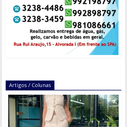
Artigos / Colunas