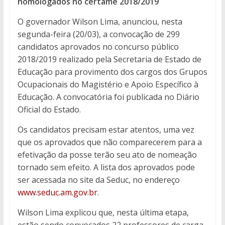
homologados no certame 2018/2019
O governador Wilson Lima, anunciou, nesta
segunda-feira (20/03), a convocação de 299
candidatos aprovados no concurso público
2018/2019 realizado pela Secretaria de Estado de
Educação para provimento dos cargos dos Grupos
Ocupacionais do Magistério e Apoio Específico à
Educação. A convocatória foi publicada no Diário
Oficial do Estado.
Os candidatos precisam estar atentos, uma vez
que os aprovados que não comparecerem para a
efetivação da posse terão seu ato de nomeação
tornado sem efeito. A lista dos aprovados pode
ser acessada no site da Seduc, no endereço
www.seduc.am.gov.br
.
Wilson Lima explicou que, nesta última etapa,