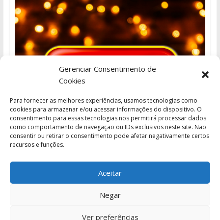
Gerenciar Consentimento de
Cookies
Para fornecer as melhores experiências, usamos tecnologias como
cookies para armazenar e/ou acessar informações do dispositivo. O
consentimento para essas tecnologias nos permitirá processar dados
como comportamento de navegação ou IDs exclusivos neste site. Não
consentir ou retirar o consentimento pode afetar negativamente certos
recursos e funções.
Aceitar
Negar
Ver preferências