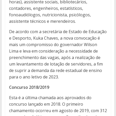
horas), assistente sociais, bibliotecários,
contadores, engenheiros, estatísticos,
fonoaudiólogos, nutricionista, psicólogos,
assistente técnicos e merendeiros.
De acordo com a secretária de Estado de Educação
e Desporto, Kuka Chaves, a nova convocação é
mais um compromisso do governador Wilson
Lima e leva em consideração a necessidade de
preenchimento das vagas, após a realização de
um levantamento de lotação de servidores, a fim
de suprir a demanda da rede estadual de ensino
para o ano letivo de 2023.
Concurso 2018/2019
Esta é a última chamada aos aprovados do
concurso lançado em 2018. O primeiro
chamamento ocorreu em agosto de 2019, com 312