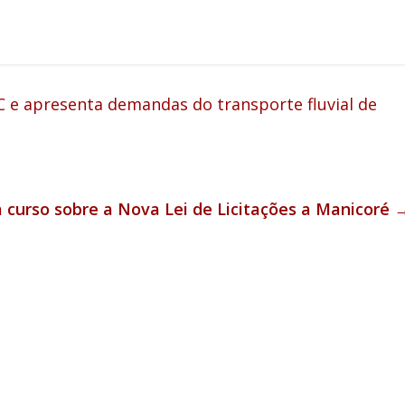
 e apresenta demandas do transporte fluvial de
 curso sobre a Nova Lei de Licitações a Manicoré