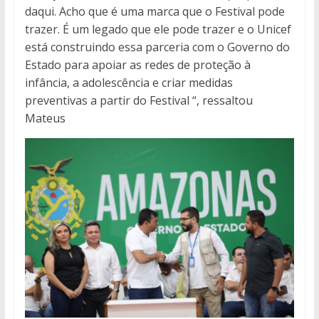
daqui. Acho que é uma marca que o Festival pode
trazer. É um legado que ele pode trazer e o Unicef
está construindo essa parceria com o Governo do
Estado para apoiar as redes de proteção à
infância, a adolescência e criar medidas
preventivas a partir do Festival “, ressaltou
Mateus