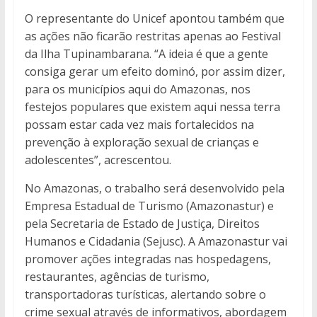
O representante do Unicef apontou também que
as ações não ficarão restritas apenas ao Festival
da Ilha Tupinambarana. “A ideia é que a gente
consiga gerar um efeito dominó, por assim dizer,
para os municípios aqui do Amazonas, nos
festejos populares que existem aqui nessa terra
possam estar cada vez mais fortalecidos na
prevenção à exploração sexual de crianças e
adolescentes”, acrescentou.
No Amazonas, o trabalho será desenvolvido pela
Empresa Estadual de Turismo (Amazonastur) e
pela Secretaria de Estado de Justiça, Direitos
Humanos e Cidadania (Sejusc). A Amazonastur vai
promover ações integradas nas hospedagens,
restaurantes, agências de turismo,
transportadoras turísticas, alertando sobre o
crime sexual através de informativos, abordagem