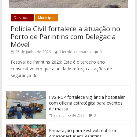
Destaque
Município
Polícia Civil fortalece a atuação no
Porto de Parintins com Delegacia
Móvel
25 de junho de 2026
Heroldo Linhares
0
Festival de Parintins 2026: Este é o terceiro ano
consecutivo em que a unidade reforça as ações de
segurança do
FVS-RCP fortalece vigilância hospitalar
com oficina estratégica para eventos
de massa
0
2 de junho de 2026
Preparação para Festival mobiliza
Amazonastur em Parintins