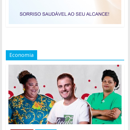
Economia