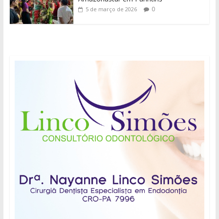
0
5 de março de 2026