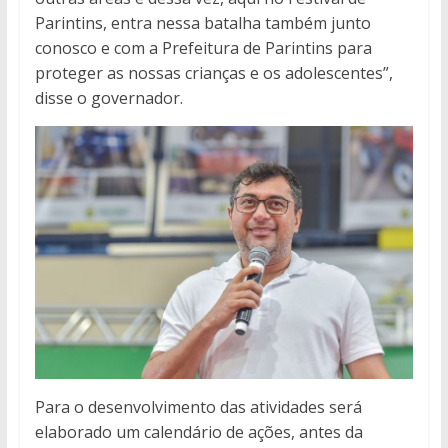
Parintins, entra nessa batalha também junto
conosco e com a Prefeitura de Parintins para
proteger as nossas crianças e os adolescentes”,
disse o governador.
Para o desenvolvimento das atividades será
elaborado um calendário de ações, antes da