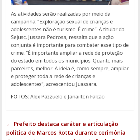
As atividades serão realizadas por meio da
campanha: “Exploração sexual de crianças e
adolescentes não é turismo. É crime”. A titular da
Sejusc, Jussara Pedrosa, ressalta que a ação
conjunta é importante para combater esse tipo de
crime. “É importante ampliar a rede de proteção
do estado em todos os municípios. Quanto mais
parceiros, melhor. A ideia é, como sempre, ampliar
e proteger toda a rede de crianças e
adolescentes”, acrescentou Juassara.
FOTOS:
Alex Pazzuelo e Janailton Falcão
←
Prefeito destaca caráter e articulação
política de Marcos Rotta durante cerimônia