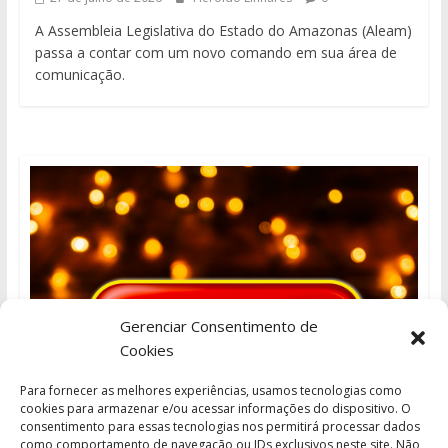
A Assembleia Legislativa do Estado do Amazonas (Aleam)
passa a contar com um novo comando em sua área de
comunicação.
Gerenciar Consentimento de
Cookies
Para fornecer as melhores experiências, usamos tecnologias como
cookies para armazenar e/ou acessar informações do dispositivo. O
consentimento para essas tecnologias nos permitirá processar dados
como comportamento de navegação ou IDs exclusivos neste site. Não