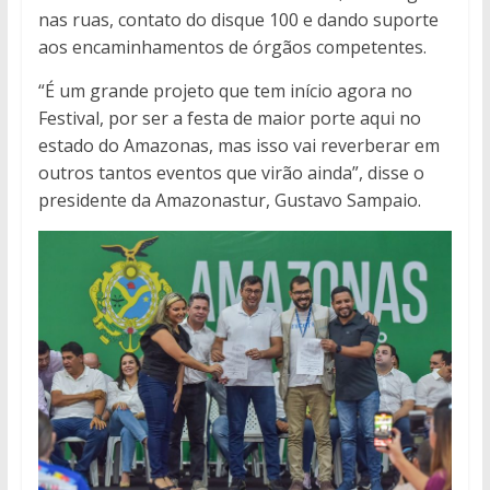
nas ruas, contato do disque 100 e dando suporte
aos encaminhamentos de órgãos competentes.
“É um grande projeto que tem início agora no
Festival, por ser a festa de maior porte aqui no
estado do Amazonas, mas isso vai reverberar em
outros tantos eventos que virão ainda”, disse o
presidente da Amazonastur, Gustavo Sampaio.