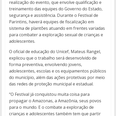
realização do evento, que envolve qualificação e
treinamento das equipes do Governo do Estado,
segurança e assistência. Durante o Festival de
Parintins, haverá equipes de fiscalização em
sistema de plantões atuando em frentes variadas
para combater a exploração sexual de crianças e
adolescentes.
O oficial de educação do Unicef, Mateus Rangel,
explicou que o trabalho será desenvolvido de
forma preventiva, envolvendo jovens,
adolescentes, escolas e os equipamentos públicos
do município, além das ações protetivas por meio
das redes de proteção municipal e estadual.
“O Festival já conquistou muita coisa para
propagar o Amazonas, a Amazônia, seus povos
para o mundo. E o combate a exploração de
crianças e adolescentes também tem que partir