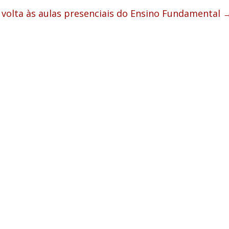
 volta às aulas presenciais do Ensino Fundamental