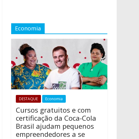
Economia
DESTAQUE
Economia
Cursos gratuitos e com
certificação da Coca-Cola
Brasil ajudam pequenos
empreendedores a se