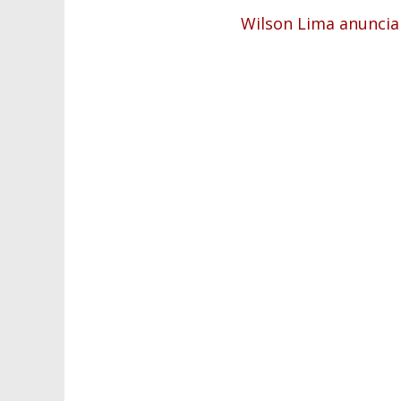
Wilson Lima anuncia