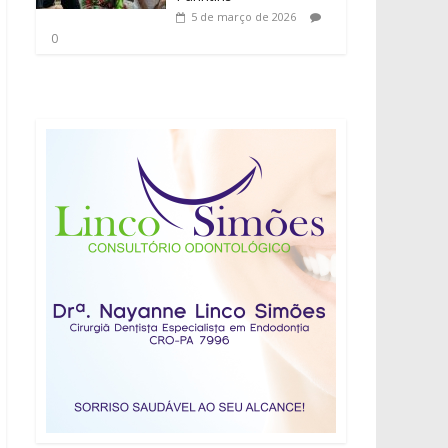
5 de março de 2026
0