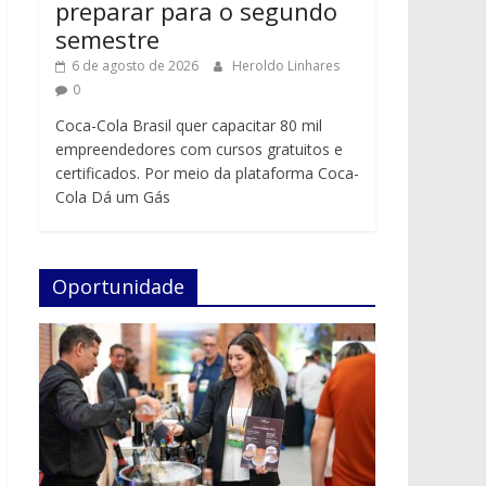
preparar para o segundo
semestre
6 de agosto de 2026
Heroldo Linhares
0
Coca-Cola Brasil quer capacitar 80 mil
empreendedores com cursos gratuitos e
certificados. Por meio da plataforma Coca-
Cola Dá um Gás
Oportunidade