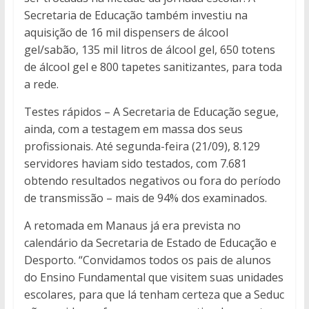
Secretaria de Educação também investiu na
aquisição de 16 mil dispensers de álcool
gel/sabão, 135 mil litros de álcool gel, 650 totens
de álcool gel e 800 tapetes sanitizantes, para toda
a rede.
Testes rápidos – A Secretaria de Educação segue,
ainda, com a testagem em massa dos seus
profissionais. Até segunda-feira (21/09), 8.129
servidores haviam sido testados, com 7.681
obtendo resultados negativos ou fora do período
de transmissão – mais de 94% dos examinados.
A retomada em Manaus já era prevista no
calendário da Secretaria de Estado de Educação e
Desporto. “Convidamos todos os pais de alunos
do Ensino Fundamental que visitem suas unidades
escolares, para que lá tenham certeza que a Seduc