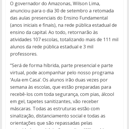
O governador do Amazonas, Wilson Lima,
anunciou para o dia 30 de setembro a retomada
das aulas presenciais do Ensino Fundamental
(anos iniciais e finais), na rede pública estadual de
ensino da capital. Ao todo, retornarão às
atividades 107 escolas, totalizando mais de 111 mil
alunos da rede pública estadual e 3 mil
professores.
“Será de forma híbrida, parte presencial e parte
virtual, pode acompanhar pelo nosso programa
‘Aula em Casa’. Os alunos irão duas vezes por
semana às escolas, que estão preparadas para
recebê-los com toda segurança, com pias, álcool
em gel, tapetes sanitizantes, vão receber
máscaras. Todas as estruturas estão com
sinalização, distanciamento social e todas as
orientações que são repassadas pelas