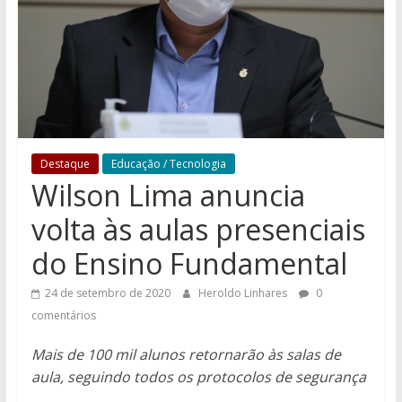
Destaque
Educação / Tecnologia
Wilson Lima anuncia
volta às aulas presenciais
do Ensino Fundamental
24 de setembro de 2020
Heroldo Linhares
0
comentários
Mais de 100 mil alunos retornarão às salas de
aula, seguindo todos os protocolos de segurança