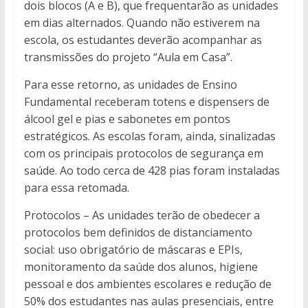
dois blocos (A e B), que frequentarão as unidades
em dias alternados. Quando não estiverem na
escola, os estudantes deverão acompanhar as
transmissões do projeto “Aula em Casa”.
Para esse retorno, as unidades de Ensino
Fundamental receberam totens e dispensers de
álcool gel e pias e sabonetes em pontos
estratégicos. As escolas foram, ainda, sinalizadas
com os principais protocolos de segurança em
saúde. Ao todo cerca de 428 pias foram instaladas
para essa retomada.
Protocolos – As unidades terão de obedecer a
protocolos bem definidos de distanciamento
social: uso obrigatório de máscaras e EPIs,
monitoramento da saúde dos alunos, higiene
pessoal e dos ambientes escolares e redução de
50% dos estudantes nas aulas presenciais, entre