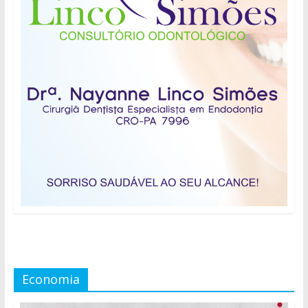
Economia