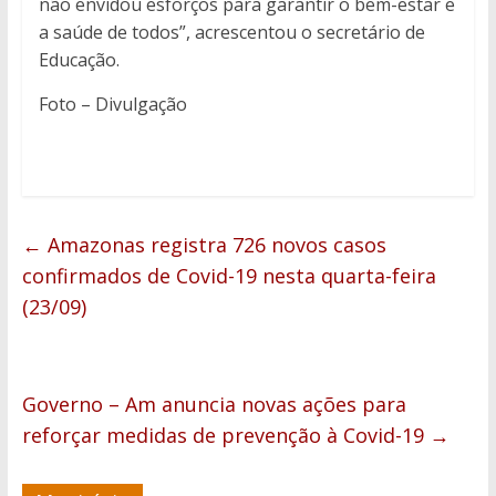
não envidou esforços para garantir o bem-estar e
a saúde de todos”, acrescentou o secretário de
Educação.
Foto – Divulgação
←
Amazonas registra 726 novos casos
confirmados de Covid-19 nesta quarta-feira
(23/09)
Governo – Am anuncia novas ações para
reforçar medidas de prevenção à Covid-19
→