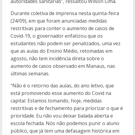
autoridades sanitárias”, ressaltou Wilson Lima.
Durante coletiva de imprensa nesta quinta-feira
(24/09), em que foram anunciadas medidas
restritivas para conter o aumento de casos de
Covid-19, o governador enfatizou que os
estudantes não podem ser penalizados, uma vez
que as aulas do Ensino Médio, retomadas em
agosto, não tem incidência direta sobre o
aumento de casos observado em Manaus, nas
últimas semanas.
“Não é o retorno das aulas, do ano letivo, que
está promovendo esse aumento do Covid na
capital. Estamos tomando, hoje, medidas
restritivas e de fechamento para priorizar o que é
prioridade. Eu não vou deixar balada aberta e
escola fechada. Nós não podemos punir o aluno
público, que já tem uma defasagem histórica em