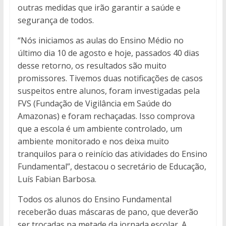
outras medidas que irão garantir a saúde e
segurança de todos.
“Nós iniciamos as aulas do Ensino Médio no
último dia 10 de agosto e hoje, passados 40 dias
desse retorno, os resultados são muito
promissores. Tivemos duas notificações de casos
suspeitos entre alunos, foram investigadas pela
FVS (Fundação de Vigilância em Saúde do
Amazonas) e foram rechaçadas. Isso comprova
que a escola é um ambiente controlado, um
ambiente monitorado e nos deixa muito
tranquilos para o reinício das atividades do Ensino
Fundamental”, destacou o secretário de Educação,
Luís Fabian Barbosa.
Todos os alunos do Ensino Fundamental
receberão duas máscaras de pano, que deverão
ser trocadas na metade da jornada escolar. A