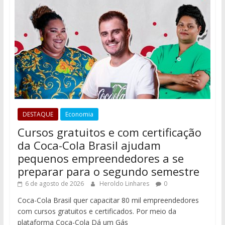
DESTAQUE
Economia
Cursos gratuitos e com certificação
da Coca-Cola Brasil ajudam
pequenos empreendedores a se
preparar para o segundo semestre
6 de agosto de 2026
Heroldo Linhares
0
Coca-Cola Brasil quer capacitar 80 mil empreendedores
com cursos gratuitos e certificados. Por meio da
plataforma Coca-Cola Dá um Gás