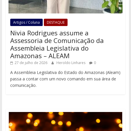
Artigos / Coluna
DESTAQUE
Nivia Rodrigues assume a
Assessoria de Comunicação da
Assembleia Legislativa do
Amazonas – ALEAM
27 de julho de 2026
Heroldo Linhares
0
A Assembleia Legislativa do Estado do Amazonas (Aleam)
passa a contar com um novo comando em sua área de
comunicação.