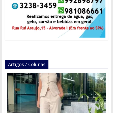
Artigos / Colunas