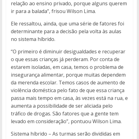
relação ao ensino privado, porque alguns querem
ir para a balada”, frisou Wilson Lima.
Ele ressaltou, ainda, que uma série de fatores foi
determinante para a decisão pela volta às aulas
no sistema híbrido.
“O primeiro é diminuir desigualdades e recuperar
o que essas crianças já perderam. Por conta de
estarem isoladas, em casa, temos o problema de
insegurança alimentar, porque muitas dependem
da merenda escolar. Temos casos de aumento de
violência doméstica pelo fato de que essa criança
passa mais tempo em casa, às vezes está na rua, e
aumenta a possibilidade de ser aliciada pelo
tráfico de drogas. São fatores que a gente tem
levado em consideração”, pontuou Wilson Lima.
Sistema híbrido – As turmas serão divididas em