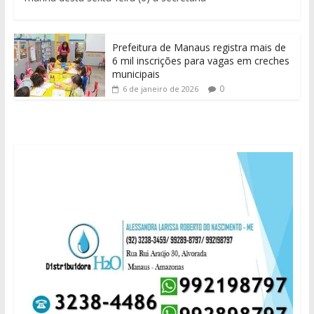
Prefeitura de Manaus registra mais de
6 mil inscrições para vagas em creches
municipais
0
6 de janeiro de 2026