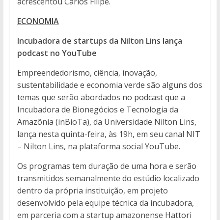
acrescentou Carlos Filipe.
ECONOMIA
Incubadora de startups da Nilton Lins lança
podcast no YouTube
Empreendedorismo, ciência, inovação,
sustentabilidade e economia verde são alguns dos
temas que serão abordados no podcast que a
Incubadora de Bionegócios e Tecnologia da
Amazônia (inBioTa), da Universidade Nilton Lins,
lança nesta quinta-feira, às 19h, em seu canal NIT
– Nilton Lins, na plataforma social YouTube.
Os programas tem duração de uma hora e serão
transmitidos semanalmente do estúdio localizado
dentro da própria instituição, em projeto
desenvolvido pela equipe técnica da incubadora,
em parceria com a startup amazonense Hattori