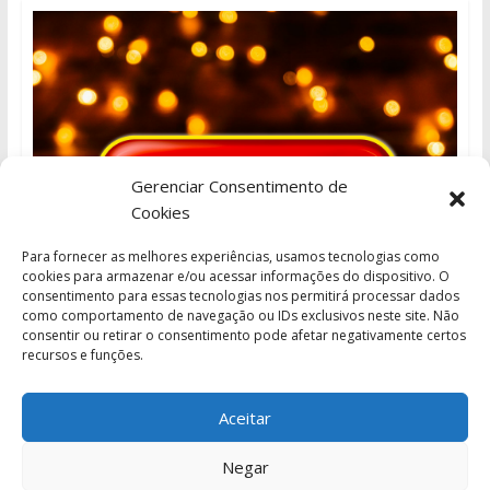
Gerenciar Consentimento de
Cookies
Para fornecer as melhores experiências, usamos tecnologias como
cookies para armazenar e/ou acessar informações do dispositivo. O
consentimento para essas tecnologias nos permitirá processar dados
como comportamento de navegação ou IDs exclusivos neste site. Não
consentir ou retirar o consentimento pode afetar negativamente certos
recursos e funções.
Aceitar
Negar