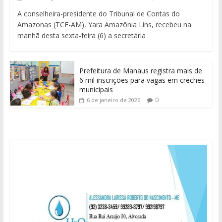
A conselheira-presidente do Tribunal de Contas do
Amazonas (TCE-AM), Yara Amazônia Lins, recebeu na
manhã desta sexta-feira (6) a secretária
Prefeitura de Manaus registra mais de
6 mil inscrições para vagas em creches
municipais
0
6 de janeiro de 2026