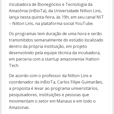
Incubadora de Bionegócios e Tecnologia da
Amazônia (inBioTa), da Universidade Nilton Lins,
lança nesta quinta-feira, às 19h, em seu canal NIT
– Nilton Lins, na plataforma social YouTube.
Os programas tem duração de uma hora e serão
transmitidos semanalmente do estúdio localizado
dentro da própria instituição, em projeto
desenvolvido pela equipe técnica da incubadora,
em parceria com a startup amazonense Hattori
Tech.
De acordo com o professor da Nilton Lins e
coordenador da inBioTa, Carlos Filipe Guimarães,
a proposta é levar ao programa universitários,
pesquisadores, instituições e pessoas que
movimentam o setor em Manaus e em todo o
Amazonas.