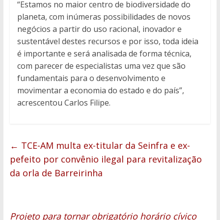
“Estamos no maior centro de biodiversidade do
planeta, com inúmeras possibilidades de novos
negócios a partir do uso racional, inovador e
sustentável destes recursos e por isso, toda ideia
é importante e será analisada de forma técnica,
com parecer de especialistas uma vez que são
fundamentais para o desenvolvimento e
movimentar a economia do estado e do país”,
acrescentou Carlos Filipe.
←
TCE-AM multa ex-titular da Seinfra e ex-
pefeito por convênio ilegal para revitalização
da orla de Barreirinha
Projeto para tornar obrigatório horário cívico