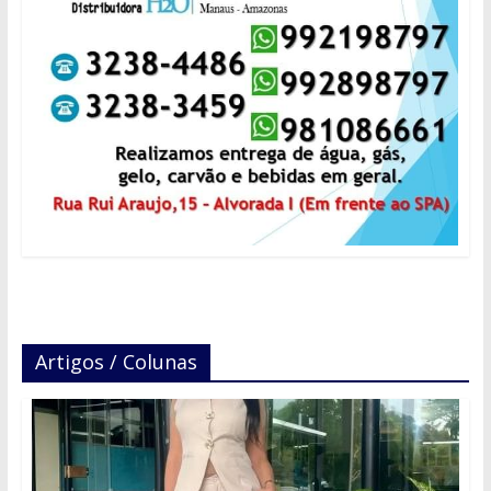
Artigos / Colunas