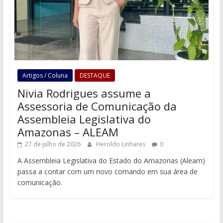
Artigos / Coluna
DESTAQUE
Nivia Rodrigues assume a
Assessoria de Comunicação da
Assembleia Legislativa do
Amazonas – ALEAM
27 de julho de 2026
Heroldo Linhares
0
A Assembleia Legislativa do Estado do Amazonas (Aleam)
passa a contar com um novo comando em sua área de
comunicação.