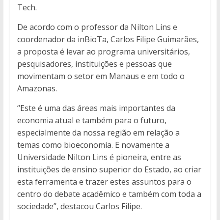
Tech.
De acordo com o professor da Nilton Lins e
coordenador da inBioTa, Carlos Filipe Guimarães,
a proposta é levar ao programa universitários,
pesquisadores, instituições e pessoas que
movimentam o setor em Manaus e em todo o
Amazonas.
“Este é uma das áreas mais importantes da
economia atual e também para o futuro,
especialmente da nossa região em relação a
temas como bioeconomia. E novamente a
Universidade Nilton Lins é pioneira, entre as
instituições de ensino superior do Estado, ao criar
esta ferramenta e trazer estes assuntos para o
centro do debate acadêmico e também com toda a
sociedade”, destacou Carlos Filipe.