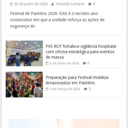
25 de junho de 2026
Heroldo Linhares
0
Festival de Parintins 2026: Este é o terceiro ano
consecutivo em que a unidade reforça as ações de
segurança do
FVS-RCP fortalece vigilância hospitalar
com oficina estratégica para eventos
de massa
0
2 de junho de 2026
Preparação para Festival mobiliza
Amazonastur em Parintins
0
5 de março de 2026