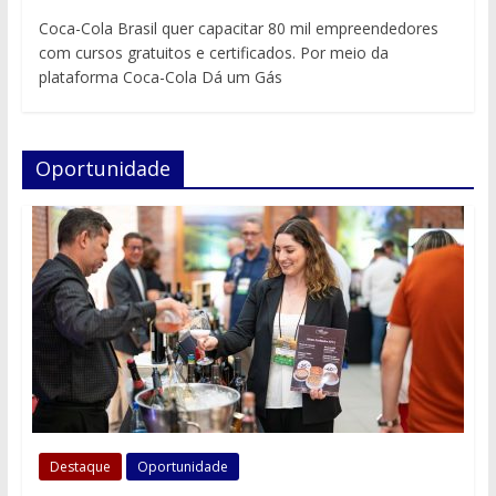
Coca-Cola Brasil quer capacitar 80 mil empreendedores
com cursos gratuitos e certificados. Por meio da
plataforma Coca-Cola Dá um Gás
Oportunidade
Destaque
Oportunidade