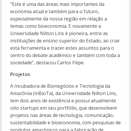
“Este é uma das áreas mais importantes da
economia atual e também para o futuro,
especialmente da nossa região em relação a
temas como bioeconomia. E novamente a
Universidade Nilton Lins é pioneira, entre as
instituições de ensino superior do Estado, ao criar
esta ferramenta e trazer estes assuntos para o
centro do debate acadêmico e também com toda a
sociedade”, destacou Carlos Filipe.
Projetos
A Incubadora de Bionegócios e Tecnologia da
Amazônia (inBioTa), da Universidade Nilton Lins,
tem dois anos de existência e possui atualmente
oito startups em seu portfólio, que desenvolvem
projetos nas áreas de tecnologia, comunicação,
sustentabilidade e bioeconomia, com pesquisas de
produtos amazônicos para a fabricação de