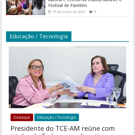
Festival de Parintins
0
25 de junho de 2025
Educação / Tecnologia
Destaque
Educação / Tecnologia
Presidente do TCE-AM reúne com