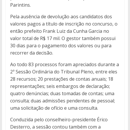
Parintins.
Pela ausência de devolução aos candidatos dos
valores pagos a título de inscrição no concurso, o
então prefeito Frank Luiz da Cunha Garcia no
valor total de R$ 17 mil. O gestor também possui
30 dias para o pagamento dos valores ou para
recorrer da decisão.
Ao todo 83 processos foram apreciados durante a
2ª Sessão Ordinária do Tribunal Pleno, entre eles
28 recursos; 20 prestações de contas anuais; 18
representações; seis embargos de declaração;
quatro denúncias; duas tomadas de contas; uma
consulta; duas admissões pendentes de pessoal;
uma solicitação de ofício e uma consulta.
Conduzida pelo conselheiro-presidente Érico
Desterro, a sessão contou também com a