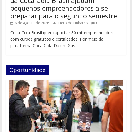
da Coca-Cola Brasil ajudam
pequenos empreendedores a se
preparar para o segundo semestre
6 de agosto de 2026
Heroldo Linhares
0
Coca-Cola Brasil quer capacitar 80 mil empreendedores
com cursos gratuitos e certificados. Por meio da
plataforma Coca-Cola Dá um Gás
Oportunidade