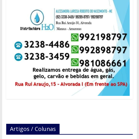
Artigos / Colunas