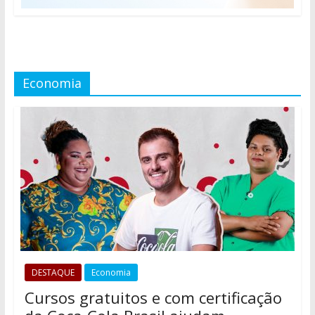
Economia
DESTAQUE
Economia
Cursos gratuitos e com certificação