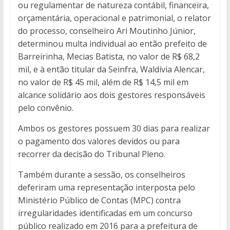
ou regulamentar de natureza contábil, financeira,
orçamentária, operacional e patrimonial, o relator
do processo, conselheiro Ari Moutinho Júnior,
determinou multa individual ao então prefeito de
Barreirinha, Mecias Batista, no valor de R$ 68,2
mil, e à então titular da Seinfra, Waldívia Alencar,
no valor de R$ 45 mil, além de R$ 14,5 mil em
alcance solidário aos dois gestores responsáveis
pelo convênio.
Ambos os gestores possuem 30 dias para realizar
o pagamento dos valores devidos ou para
recorrer da decisão do Tribunal Pleno.
Também durante a sessão, os conselheiros
deferiram uma representação interposta pelo
Ministério Público de Contas (MPC) contra
irregularidades identificadas em um concurso
público realizado em 2016 para a prefeitura de