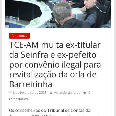
Amazonas
TCE-AM multa ex-titular
da Seinfra e ex-pefeito
por convênio ilegal para
revitalização da orla de
Barreirinha
8 de fevereiro de 2023
Heroldo Linhares
0
comentários
Os conselheiros do Tribunal de Contas do