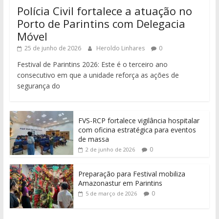
Polícia Civil fortalece a atuação no
Porto de Parintins com Delegacia
Móvel
25 de junho de 2026
Heroldo Linhares
0
Festival de Parintins 2026: Este é o terceiro ano
consecutivo em que a unidade reforça as ações de
segurança do
FVS-RCP fortalece vigilância hospitalar
com oficina estratégica para eventos
de massa
0
2 de junho de 2026
Preparação para Festival mobiliza
Amazonastur em Parintins
0
5 de março de 2026