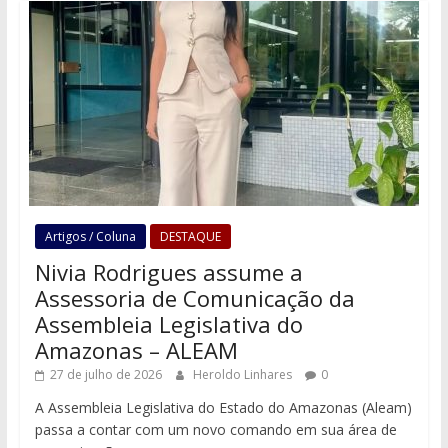
Artigos / Coluna
DESTAQUE
Nivia Rodrigues assume a
Assessoria de Comunicação da
Assembleia Legislativa do
Amazonas – ALEAM
27 de julho de 2026
Heroldo Linhares
0
A Assembleia Legislativa do Estado do Amazonas (Aleam)
passa a contar com um novo comando em sua área de