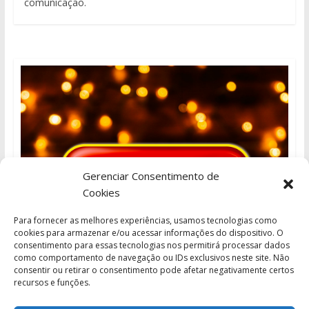
comunicação.
Gerenciar Consentimento de
Cookies
Para fornecer as melhores experiências, usamos tecnologias como
cookies para armazenar e/ou acessar informações do dispositivo. O
consentimento para essas tecnologias nos permitirá processar dados
como comportamento de navegação ou IDs exclusivos neste site. Não
consentir ou retirar o consentimento pode afetar negativamente certos
recursos e funções.