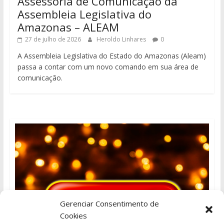
Assessoria de Comunicação da
Assembleia Legislativa do
Amazonas – ALEAM
27 de julho de 2026
Heroldo Linhares
0
A Assembleia Legislativa do Estado do Amazonas (Aleam)
passa a contar com um novo comando em sua área de
comunicação.
Gerenciar Consentimento de
Cookies