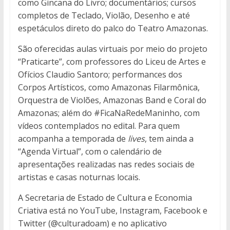
como Gincana do Livro; documentários; cursos
completos de Teclado, Violão, Desenho e até
espetáculos direto do palco do Teatro Amazonas.
São oferecidas aulas virtuais por meio do projeto
“Praticarte”, com professores do Liceu de Artes e
Ofícios Claudio Santoro; performances dos
Corpos Artísticos, como Amazonas Filarmônica,
Orquestra de Violões, Amazonas Band e Coral do
Amazonas; além do #FicaNaRedeManinho, com
vídeos contemplados no edital. Para quem
acompanha a temporada de
lives
, tem ainda a
“Agenda Virtual”, com o calendário de
apresentações realizadas nas redes sociais de
artistas e casas noturnas locais.
A Secretaria de Estado de Cultura e Economia
Criativa está no YouTube, Instagram, Facebook e
Twitter (@culturadoam) e no aplicativo