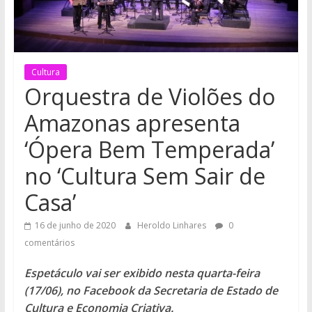
Cultura
Orquestra de Violões do
Amazonas apresenta
‘Ópera Bem Temperada’
no ‘Cultura Sem Sair de
Casa’
16 de junho de 2020
Heroldo Linhares
0
comentários
Espetáculo vai ser exibido nesta quarta-feira
(17/06), no Facebook da Secretaria de Estado de
Cultura e Economia Criativa.