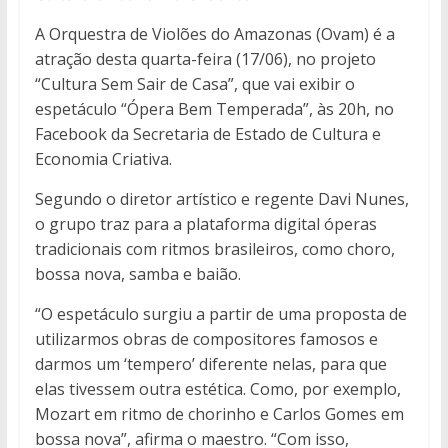
A Orquestra de Violões do Amazonas (Ovam) é a
atração desta quarta-feira (17/06), no projeto
“Cultura Sem Sair de Casa”, que vai exibir o
espetáculo “Ópera Bem Temperada”, às 20h, no
Facebook da Secretaria de Estado de Cultura e
Economia Criativa.
Segundo o diretor artístico e regente Davi Nunes,
o grupo traz para a plataforma digital óperas
tradicionais com ritmos brasileiros, como choro,
bossa nova, samba e baião.
“O espetáculo surgiu a partir de uma proposta de
utilizarmos obras de compositores famosos e
darmos um ‘tempero’ diferente nelas, para que
elas tivessem outra estética. Como, por exemplo,
Mozart em ritmo de chorinho e Carlos Gomes em
bossa nova”, afirma o maestro. “Com isso,