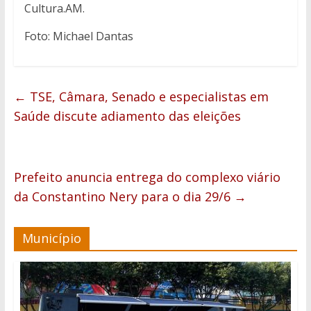
Cultura.AM.
Foto: Michael Dantas
←
TSE, Câmara, Senado e especialistas em
Saúde discute adiamento das eleições
Prefeito anuncia entrega do complexo viário
da Constantino Nery para o dia 29/6
→
Município