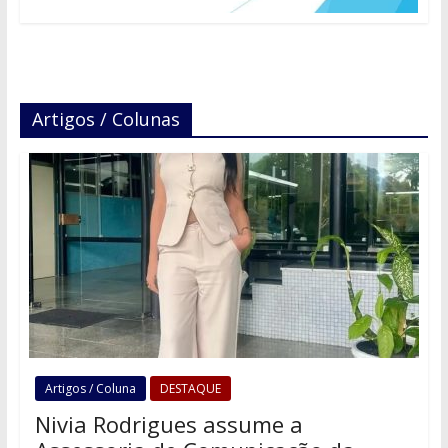
Artigos / Colunas
Artigos / Coluna
DESTAQUE
Nivia Rodrigues assume a