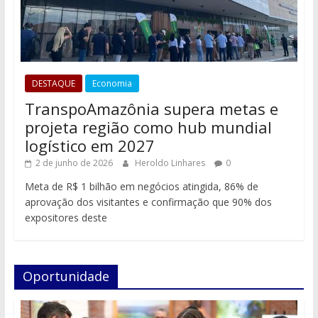
DESTAQUE
Economia
TranspoAmazônia supera metas e
projeta região como hub mundial
logístico em 2027
2 de junho de 2026
Heroldo Linhares
0
Meta de R$ 1 bilhão em negócios atingida, 86% de
aprovação dos visitantes e confirmação que 90% dos
expositores deste
Oportunidade