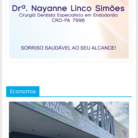
Economia