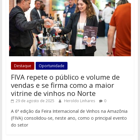
Destaque
Oportunidade
FIVA repete o público e volume de
vendas e se firma como a maior
vitrine de vinhos no Norte
29 de agosto de 2025
Heroldo Linhares
0
A 6ª edição da Feira Internacional de Vinhos na Amazônia
(FIVA) consolidou-se, neste ano, como o principal evento
do setor