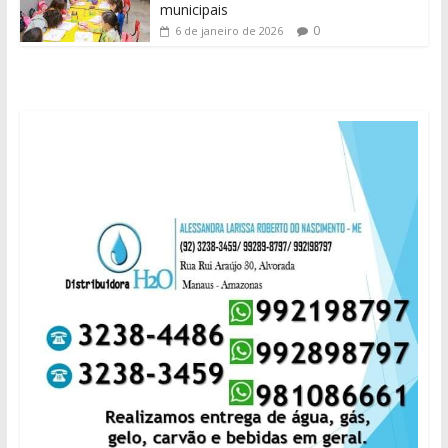
municipais
0
6 de janeiro de 2026