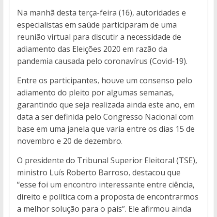
Na manhã desta terça-feira (16), autoridades e
especialistas em saúde participaram de uma
reunião virtual para discutir a necessidade de
adiamento das Eleições 2020 em razão da
pandemia causada pelo coronavírus (Covid-19).
Entre os participantes, houve um consenso pelo
adiamento do pleito por algumas semanas,
garantindo que seja realizada ainda este ano, em
data a ser definida pelo Congresso Nacional com
base em uma janela que varia entre os dias 15 de
novembro e 20 de dezembro.
O presidente do Tribunal Superior Eleitoral (TSE),
ministro Luís Roberto Barroso, destacou que
“esse foi um encontro interessante entre ciência,
direito e política com a proposta de encontrarmos
a melhor solução para o país”. Ele afirmou ainda