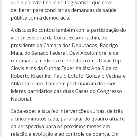
que a palavra final é do Legislativo, que deve
deliberar para conciliar as demandas da saúde
pública com a democracia.
A discussão contou também com a participação do
vice-presidente da Corte, Edson Fachin, do
presidente da Câmara dos Deputados, Rodrigo
Maia, do Senado Federal, Davi Alcolumbre, e de
renomados médicos e cientistas como David Uip;
Clovis Arns da Cunha; Esper Kallás; Ana Ribeiro;
Roberto Kraenkel; Paulo Lotufo; Gonzalo Vecina; e
Atila Iamarino. Também participaram diversos
líderes partidários das duas Casas do Congresso
Nacional.
Cada especialista fez intervenções curtas, de três
a cinco minutos cada, para falar do quadro atual e
da perspectiva para os próximos meses em
relação à evolução e ao controle da doença. Em