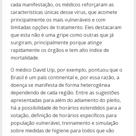
cada manifestação, os médicos reforçaram as
características únicas desse vírus, que acomete
principalmente os mais vulneráveis e com
limitadas opções de tratamento. Eles destacaram
que esta não é uma gripe como outras que já
surgiram, principalmente porque atinge
rapidamente os órgãos e tem alto índice de
mortalidade.
O médico David Uip, por exemplo, pontuou que o
Brasil é um país continental e, por essa razão, a
doença se manifesta de forma heterogênea
dependendo de cada região. Entre as sugestões
apresentadas para além do adiamento do pleito,
há a possibilidade de horários estendidos para a
votação, definição de horários específicos para
população vulnerável, treinamento e simulação
sobre medidas de higiene para todos que vão