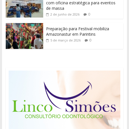
com oficina estratégica para eventos
de massa
0
2 de junho de 2026
Preparação para Festival mobiliza
Amazonastur em Parintins
0
5 de março de 2026