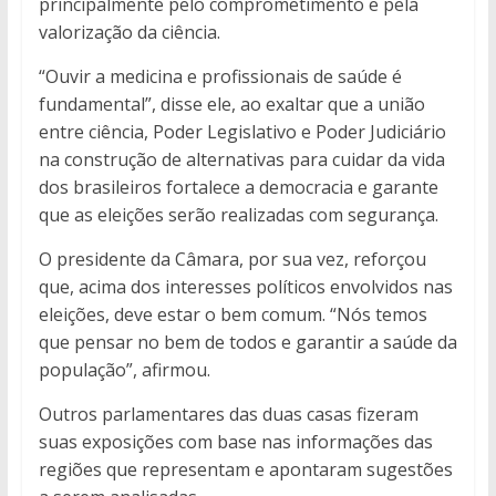
principalmente pelo comprometimento e pela
valorização da ciência.
“Ouvir a medicina e profissionais de saúde é
fundamental”, disse ele, ao exaltar que a união
entre ciência, Poder Legislativo e Poder Judiciário
na construção de alternativas para cuidar da vida
dos brasileiros fortalece a democracia e garante
que as eleições serão realizadas com segurança.
O presidente da Câmara, por sua vez, reforçou
que, acima dos interesses políticos envolvidos nas
eleições, deve estar o bem comum. “Nós temos
que pensar no bem de todos e garantir a saúde da
população”, afirmou.
Outros parlamentares das duas casas fizeram
suas exposições com base nas informações das
regiões que representam e apontaram sugestões