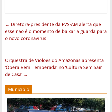
←
Diretora-presidente da FVS-AM alerta que
esse não é o momento de baixar a guarda para
o novo coronavírus
Orquestra de Violões do Amazonas apresenta
‘Ópera Bem Temperada’ no ‘Cultura Sem Sair
de Casa’
→
Município