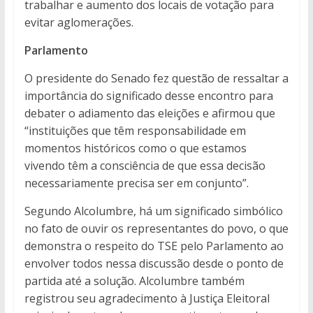
trabalhar e aumento dos locais de votação para
evitar aglomerações.
Parlamento
O presidente do Senado fez questão de ressaltar a
importância do significado desse encontro para
debater o adiamento das eleições e afirmou que
“instituições que têm responsabilidade em
momentos históricos como o que estamos
vivendo têm a consciência de que essa decisão
necessariamente precisa ser em conjunto”.
Segundo Alcolumbre, há um significado simbólico
no fato de ouvir os representantes do povo, o que
demonstra o respeito do TSE pelo Parlamento ao
envolver todos nessa discussão desde o ponto de
partida até a solução. Alcolumbre também
registrou seu agradecimento à Justiça Eleitoral