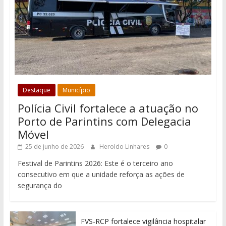
Destaque
Município
Polícia Civil fortalece a atuação no
Porto de Parintins com Delegacia
Móvel
25 de junho de 2026
Heroldo Linhares
0
Festival de Parintins 2026: Este é o terceiro ano
consecutivo em que a unidade reforça as ações de
segurança do
FVS-RCP fortalece vigilância hospitalar