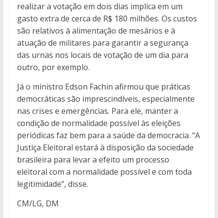
realizar a votação em dois dias implica em um
gasto extra de cerca de R$ 180 milhões. Os custos
são relativos à alimentação de mesários e à
atuação de militares para garantir a segurança
das urnas nos locais de votação de um dia para
outro, por exemplo.
Já o ministro Edson Fachin afirmou que práticas
democráticas são imprescindíveis, especialmente
nas crises e emergências. Para ele, manter a
condição de normalidade possível às eleições
periódicas faz bem para a saúde da democracia. “A
Justiça Eleitoral estará à disposição da sociedade
brasileira para levar a efeito um processo
eleitoral com a normalidade possível e com toda
legitimidade”, disse.
CM/LG, DM