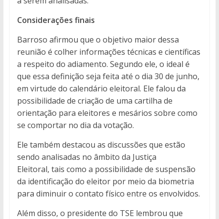
a serem analisadas.
Considerações finais
Barroso afirmou que o objetivo maior dessa
reunião é colher informações técnicas e científicas
a respeito do adiamento. Segundo ele, o ideal é
que essa definição seja feita até o dia 30 de junho,
em virtude do calendário eleitoral. Ele falou da
possibilidade de criação de uma cartilha de
orientação para eleitores e mesários sobre como
se comportar no dia da votação.
Ele também destacou as discussões que estão
sendo analisadas no âmbito da Justiça
Eleitoral, tais como a possibilidade de suspensão
da identificação do eleitor por meio da biometria
para diminuir o contato físico entre os envolvidos.
Além disso, o presidente do TSE lembrou que