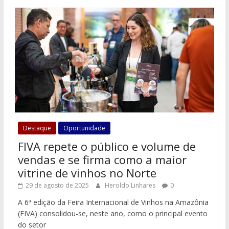
Destaque
Oportunidade
FIVA repete o público e volume de
vendas e se firma como a maior
vitrine de vinhos no Norte
29 de agosto de 2025
Heroldo Linhares
0
A 6ª edição da Feira Internacional de Vinhos na Amazônia
(FIVA) consolidou-se, neste ano, como o principal evento
do setor