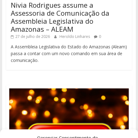
Nivia Rodrigues assume a
Assessoria de Comunicação da
Assembleia Legislativa do
Amazonas – ALEAM
27 de julho de 2026
Heroldo Linhares
0
A Assembleia Legislativa do Estado do Amazonas (Aleam)
passa a contar com um novo comando em sua área de
comunicação.
Gerenciar Consentimento de