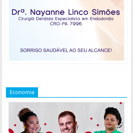
Economia