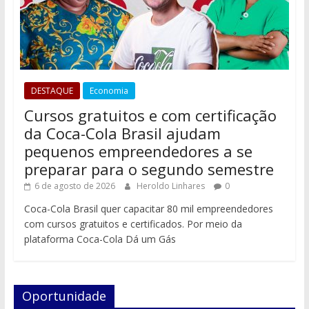
DESTAQUE
Economia
Cursos gratuitos e com certificação
da Coca-Cola Brasil ajudam
pequenos empreendedores a se
preparar para o segundo semestre
6 de agosto de 2026
Heroldo Linhares
0
Coca-Cola Brasil quer capacitar 80 mil empreendedores
com cursos gratuitos e certificados. Por meio da
plataforma Coca-Cola Dá um Gás
Oportunidade