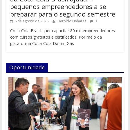
pequenos empreendedores a se
preparar para o segundo semestre
6 de agosto de 2026
Heroldo Linhares
0
Coca-Cola Brasil quer capacitar 80 mil empreendedores
com cursos gratuitos e certificados. Por meio da
plataforma Coca-Cola Dá um Gás
Oportunidade