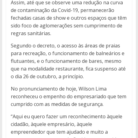
Assim, até que se observe uma redução na curva
de contaminação da Covid-19, permanecerão
fechadas casas de show e outros espaços que têm
sido foco de aglomerações sem cumprimento de
regras sanitárias.
Segundo o decreto, o acesso às áreas de praias
para recreação, o funcionamento de balneários e
flutuantes, e o funcionamento de bares, mesmo
que na modalidade restaurante, fica suspenso até
o dia 26 de outubro, a princípio.
No pronunciamento de hoje, Wilson Lima
reconheceu o empenho do empresariado que tem
cumprido com as medidas de segurança.
“Aqui eu quero fazer um reconhecimento àquele
cidadão, àquele empresário, àquele
empreendedor que tem ajudado e muito a