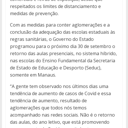
respeitados os limites de distanciamento e
medidas de prevenção.
Com as medidas para conter aglomerações e a
conclusão da adequação das escolas estaduais às
regras sanitárias, o Governo do Estado
programou para o próximo dia 30 de setembro o
retorno das aulas presenciais, no sistema híbrido,
nas escolas do Ensino Fundamental da Secretaria
de Estado de Educação e Desporto (Seduc),
somente em Manaus.
“A gente tem observado nos últimos dias uma
tendência de aumento de casos de Covid e essa
tendência de aumento, resultado de
aglomerações que todos nós temos
acompanhado nas redes sociais. Não é o retorno
das aulas, do ano letivo, que está promovendo