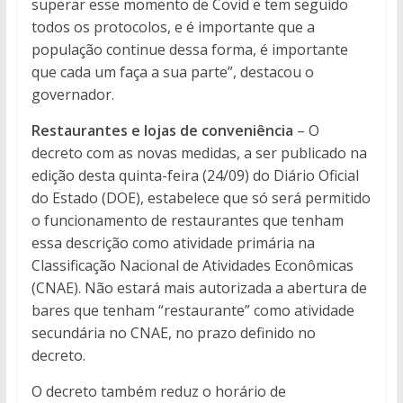
superar esse momento de Covid e tem seguido
todos os protocolos, e é importante que a
população continue dessa forma, é importante
que cada um faça a sua parte”, destacou o
governador.
Restaurantes e lojas de conveniência
– O
decreto com as novas medidas, a ser publicado na
edição desta quinta-feira (24/09) do Diário Oficial
do Estado (DOE), estabelece que só será permitido
o funcionamento de restaurantes que tenham
essa descrição como atividade primária na
Classificação Nacional de Atividades Econômicas
(CNAE). Não estará mais autorizada a abertura de
bares que tenham “restaurante” como atividade
secundária no CNAE, no prazo definido no
decreto.
O decreto também reduz o horário de