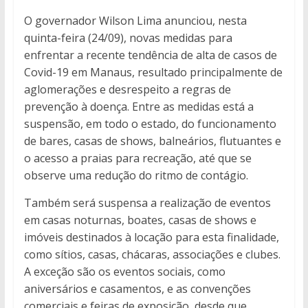
O governador Wilson Lima anunciou, nesta
quinta-feira (24/09), novas medidas para
enfrentar a recente tendência de alta de casos de
Covid-19 em Manaus, resultado principalmente de
aglomerações e desrespeito a regras de
prevenção à doença. Entre as medidas está a
suspensão, em todo o estado, do funcionamento
de bares, casas de shows, balneários, flutuantes e
o acesso a praias para recreação, até que se
observe uma redução do ritmo de contágio.
Também será suspensa a realização de eventos
em casas noturnas, boates, casas de shows e
imóveis destinados à locação para esta finalidade,
como sítios, casas, chácaras, associações e clubes.
A exceção são os eventos sociais, como
aniversários e casamentos, e as convenções
comerciais e feiras de exposição, desde que