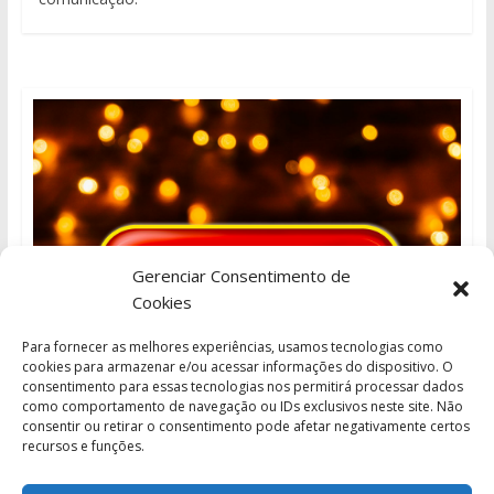
Gerenciar Consentimento de
Cookies
Para fornecer as melhores experiências, usamos tecnologias como
cookies para armazenar e/ou acessar informações do dispositivo. O
consentimento para essas tecnologias nos permitirá processar dados
como comportamento de navegação ou IDs exclusivos neste site. Não
consentir ou retirar o consentimento pode afetar negativamente certos
recursos e funções.