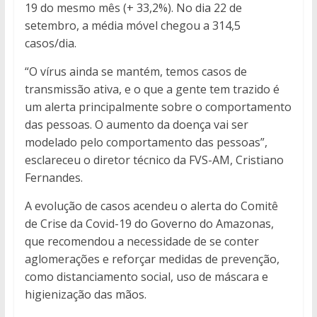
19 do mesmo mês (+ 33,2%). No dia 22 de
setembro, a média móvel chegou a 314,5
casos/dia.
“O vírus ainda se mantém, temos casos de
transmissão ativa, e o que a gente tem trazido é
um alerta principalmente sobre o comportamento
das pessoas. O aumento da doença vai ser
modelado pelo comportamento das pessoas”,
esclareceu o diretor técnico da FVS-AM, Cristiano
Fernandes.
A evolução de casos acendeu o alerta do Comitê
de Crise da Covid-19 do Governo do Amazonas,
que recomendou a necessidade de se conter
aglomerações e reforçar medidas de prevenção,
como distanciamento social, uso de máscara e
higienização das mãos.