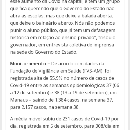
esse aumento da Covid na capital, e tem um grupo
que fica querendo que o Governo do Estado não
abra as escolas, mas que deixe a balada aberta,
que deixe o balneário aberto. Nós não podemos
punir o aluno público, que já tem um defasagem
histórica em relação ao ensino privado”, frisou o
governador, em entrevista coletiva de imprensa
na sede do Governo do Estado.
Monitoramento –
De acordo com dados da
Fundação de Vigilância em Saúde (FVS-AM), foi
registrada alta de 55,9% no número de casos de
Covid-19 entre as semanas epidemiológicas 37 (06
a 12 de setembro) e 38 (13 a 19 de setembro), em
Manaus – saindo de 1.384 casos, na semana 37,
para 2.157 casos, na semana 38.
A média móvel subiu de 231 casos de Covid-19 por
dia, registrada em 5 de setembro, para 308/dia em