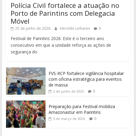
Polícia Civil fortalece a atuação no
Porto de Parintins com Delegacia
Móvel
25 de junho de 2026
Heroldo Linhares
0
Festival de Parintins 2026: Este é o terceiro ano
consecutivo em que a unidade reforça as ações de
segurança do
FVS-RCP fortalece vigilância hospitalar
com oficina estratégica para eventos
de massa
0
2 de junho de 2026
Preparação para Festival mobiliza
Amazonastur em Parintins
0
5 de março de 2026