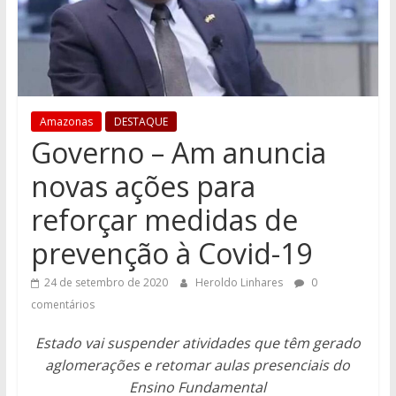
Amazonas
DESTAQUE
Governo – Am anuncia
novas ações para
reforçar medidas de
prevenção à Covid-19
24 de setembro de 2020
Heroldo Linhares
0
comentários
Estado vai suspender atividades que têm gerado
aglomerações e retomar aulas presenciais do
Ensino Fundamental