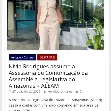
Artigos / Coluna
DESTAQUE
Nivia Rodrigues assume a
Assessoria de Comunicação da
Assembleia Legislativa do
Amazonas – ALEAM
27 de julho de 2026
Heroldo Linhares
0
A Assembleia Legislativa do Estado do Amazonas (Aleam)
passa a contar com um novo comando em sua área de
comunicação.