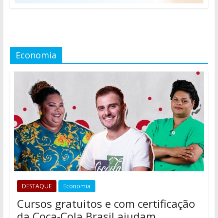
Economia
DESTAQUE
Economia
Cursos gratuitos e com certificação
da Coca-Cola Brasil ajudam