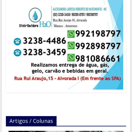
Artigos / Colunas