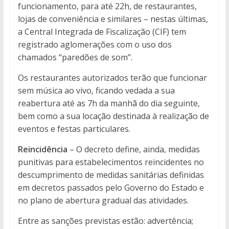
funcionamento, para até 22h, de restaurantes,
lojas de conveniência e similares – nestas últimas,
a Central Integrada de Fiscalização (CIF) tem
registrado aglomerações com o uso dos
chamados “paredões de som”.
Os restaurantes autorizados terão que funcionar
sem música ao vivo, ficando vedada a sua
reabertura até as 7h da manhã do dia seguinte,
bem como a sua locação destinada à realização de
eventos e festas particulares.
Reincidência
– O decreto define, ainda, medidas
punitivas para estabelecimentos reincidentes no
descumprimento de medidas sanitárias definidas
em decretos passados pelo Governo do Estado e
no plano de abertura gradual das atividades.
Entre as sanções previstas estão: advertência;