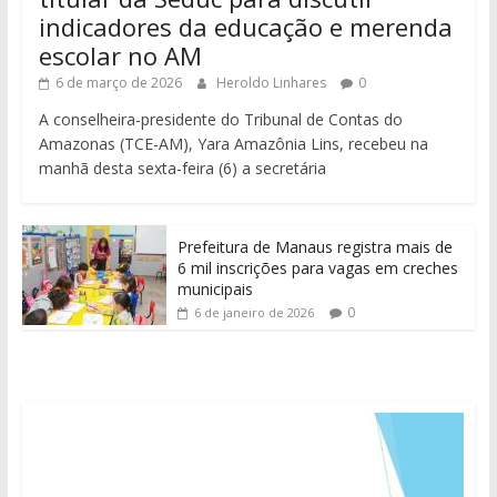
indicadores da educação e merenda
escolar no AM
6 de março de 2026
Heroldo Linhares
0
A conselheira-presidente do Tribunal de Contas do
Amazonas (TCE-AM), Yara Amazônia Lins, recebeu na
manhã desta sexta-feira (6) a secretária
Prefeitura de Manaus registra mais de
6 mil inscrições para vagas em creches
municipais
0
6 de janeiro de 2026