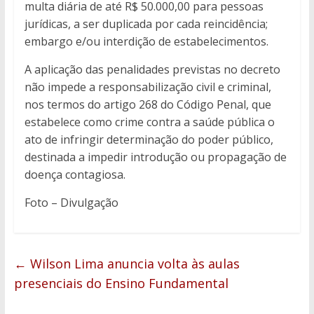
multa diária de até R$ 50.000,00 para pessoas
jurídicas, a ser duplicada por cada reincidência;
embargo e/ou interdição de estabelecimentos.
A aplicação das penalidades previstas no decreto
não impede a responsabilização civil e criminal,
nos termos do artigo 268 do Código Penal, que
estabelece como crime contra a saúde pública o
ato de infringir determinação do poder público,
destinada a impedir introdução ou propagação de
doença contagiosa.
Foto – Divulgação
←
Wilson Lima anuncia volta às aulas
presenciais do Ensino Fundamental